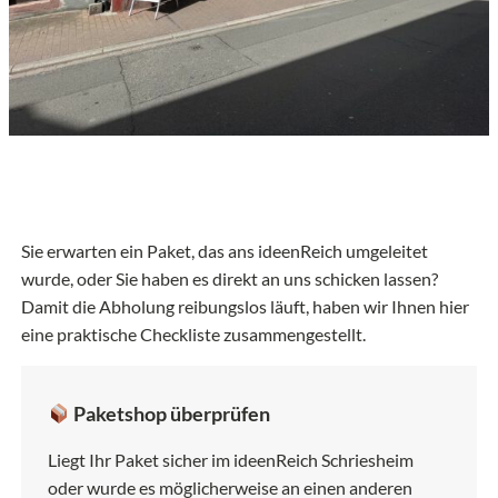
Sie erwarten ein Paket, das ans ideenReich umgeleitet
wurde, oder Sie haben es direkt an uns schicken lassen?
Damit die Abholung reibungslos läuft, haben wir Ihnen hier
eine praktische Checkliste zusammengestellt.
Paketshop überprüfen
Liegt Ihr Paket sicher im ideenReich Schriesheim
oder wurde es möglicherweise an einen anderen