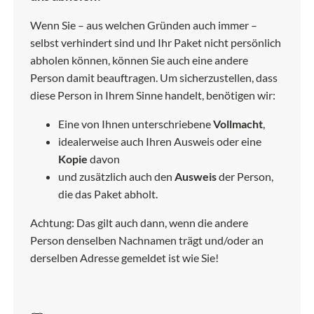
Wenn Sie – aus welchen Gründen auch immer –
selbst verhindert sind und Ihr Paket nicht persönlich
abholen können, können Sie auch eine andere
Person damit beauftragen. Um sicherzustellen, dass
diese Person in Ihrem Sinne handelt, benötigen wir:
Eine von Ihnen unterschriebene
Vollmacht
,
idealerweise auch Ihren Ausweis oder eine
Kopie
davon
und zusätzlich auch den
Ausweis
der Person,
die das Paket abholt.
Achtung: Das gilt auch dann, wenn die andere
Person denselben Nachnamen trägt und/oder an
derselben Adresse gemeldet ist wie Sie!