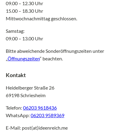
09.00 – 12.30 Uhr
15.00 – 18.30 Uhr
Mittwochnachmittag geschlossen.
Samstag:
09.00 – 13.00 Uhr
Bitte abweichende Sonderöffnungszeiten unter
„
Öffnungszeiten
“ beachten.
Kontakt
Heidelberger Straße 26
69198 Schriesheim
Telefon:
06203 9618436
WhatsApp:
06203 9589369
E-Mail: post(at)ideenreich.me