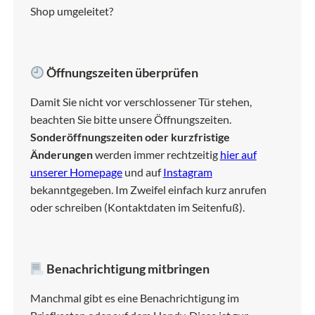
Shop umgeleitet?
Öffnungszeiten überprüfen
Damit Sie nicht vor verschlossener Tür stehen,
beachten Sie bitte unsere Öffnungszeiten.
Sonderöffnungszeiten oder kurzfristige
Änderungen
werden immer rechtzeitig
hier auf
unserer Homepage
und auf
Instagram
bekanntgegeben. Im Zweifel einfach kurz anrufen
oder schreiben (Kontaktdaten im Seitenfuß).
Benachrichtigung mitbringen
Manchmal gibt es eine Benachrichtigung im