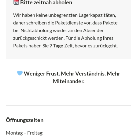
Bitte zeitnah abholen
Wir haben keine unbegrenzten Lagerkapazitäten,
daher schreiben die Paketdienste vor, dass Pakete
bei Nichtabholung wieder an den Absender
zurückgeschickt werden. Für die Abholung Ihres
Pakets haben Sie
7 Tage
Zeit, bevor es zurückgeht.
Weniger Frust. Mehr Verständnis. Mehr
Miteinander.
Öffnungszeiten
Montag – Freitag: