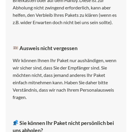
Briefkasten oder auf dem Handy. Diese ist zur
Abholung nicht zwingend erforderlich, kann aber
helfen, den Verbleib Ihres Pakets zu klären (wenn es
z.B. wider Erwarten doch nicht bei uns sein sollte).
Ausweis nicht vergessen
Wir können Ihnen Ihr Paket nur aushändigen, wenn
wir sicher sind, dass Sie der Empfänger sind. Sie
möchten nicht, dass jemand anderes Ihr Paket
einfach mitnehmen kann. Haben Sie daher bitte
Verständnis, dass wir nach Ihrem Personalausweis
fragen.
Sie können Ihr Paket nicht persönlich bei
uns abholen?