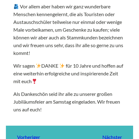
Vor allem aber haben wir ganz wunderbare
Menschen kennengelernt, die als Touristen oder
Austauschschüler teilweise nur einmal oder wenige
Male vorbeikamen, um Geschenke zu kaufen; viele
können wir aber auch als Stammkunden bezeichnen
und wir freuen uns sehr, dass ihr alle so gerne zu uns
kommt!
Wir sagen
DANKE
für 10 Jahre und hoffen auf
eine weiterhin erfolgreiche und inspirierende Zeit
mit euch
Als Dankeschön seid ihr alle zu unserer großen
Jubiläumsfeier am Samstag eingeladen. Wir freuen
uns auf euch!
Vorheriger
Nächster