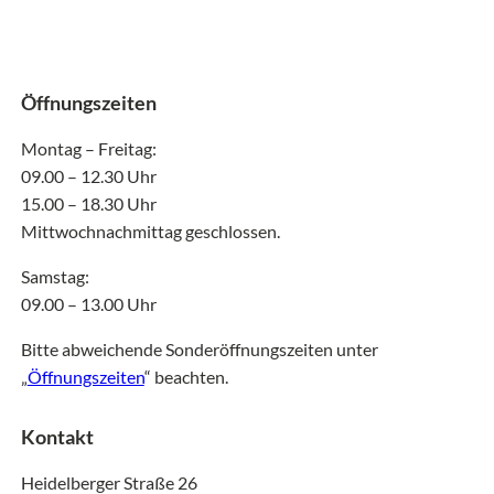
Öffnungszeiten
Montag – Freitag:
09.00 – 12.30 Uhr
15.00 – 18.30 Uhr
Mittwochnachmittag geschlossen.
Samstag:
09.00 – 13.00 Uhr
Bitte abweichende Sonderöffnungszeiten unter
„
Öffnungszeiten
“ beachten.
Kontakt
Heidelberger Straße 26