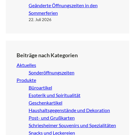
Geänderte Öffnungszeiten in den
Sommerferien
22. Juli 2026
Beiträge nach Kategorien
Aktuelles
Sonderöffnungszeiten
Produkte
Büroartikel
Esoterik und Spiritualität
Geschenkartikel
Haushaltsgegenstände und Dekoration
Post- und Grußkarten
Schriesheimer Souvenirs und Spezialitäten
Snacks und Leckereien