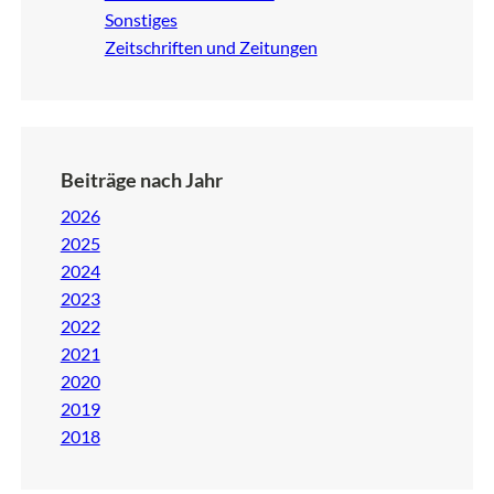
Sonstiges
Zeitschriften und Zeitungen
Beiträge nach Jahr
2026
2025
2024
2023
2022
2021
2020
2019
2018