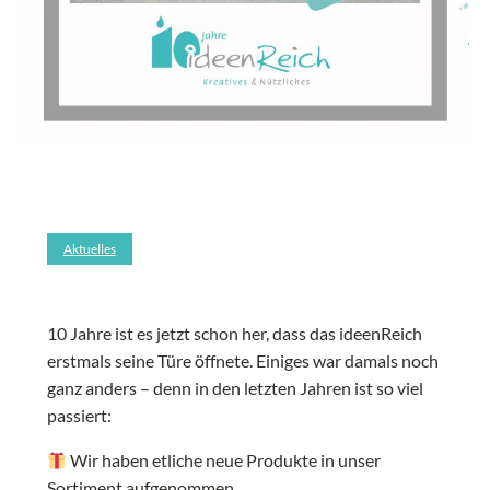
Aktuelles
10 Jahre ist es jetzt schon her, dass das ideenReich
erstmals seine Türe öffnete. Einiges war damals noch
ganz anders – denn in den letzten Jahren ist so viel
passiert:
Wir haben etliche neue Produkte in unser
Sortiment aufgenommen