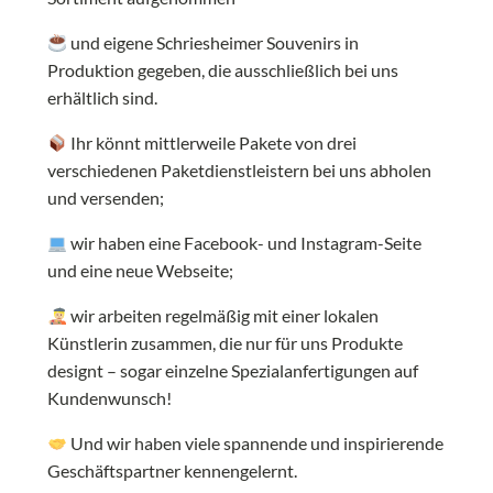
und eigene Schriesheimer Souvenirs in
Produktion gegeben, die ausschließlich bei uns
erhältlich sind.
Ihr könnt mittlerweile Pakete von drei
verschiedenen Paketdienstleistern bei uns abholen
und versenden;
wir haben eine Facebook- und Instagram-Seite
und eine neue Webseite;
wir arbeiten regelmäßig mit einer lokalen
Künstlerin zusammen, die nur für uns Produkte
designt – sogar einzelne Spezialanfertigungen auf
Kundenwunsch!
Und wir haben viele spannende und inspirierende
Geschäftspartner kennengelernt.