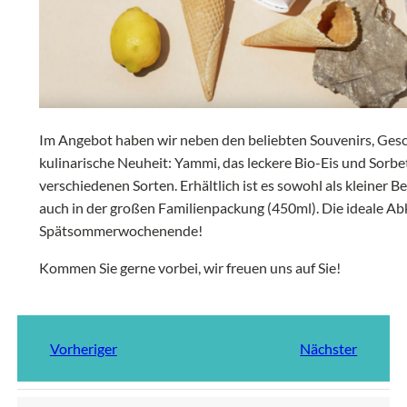
Im Angebot haben wir neben den beliebten Souvenirs, Ges
kulinarische Neuheit: Yammi, das leckere Bio-Eis und Sorb
verschiedenen Sorten. Erhältlich ist es sowohl als kleiner B
auch in der großen Familienpackung (450ml). Die ideale Ab
Spätsommerwochenende!
Kommen Sie gerne vorbei, wir freuen uns auf Sie!
Vorheriger
Nächster