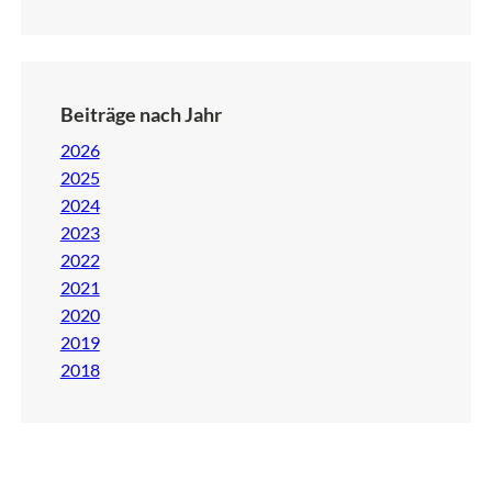
Beiträge nach Jahr
2026
2025
2024
2023
2022
2021
2020
2019
2018