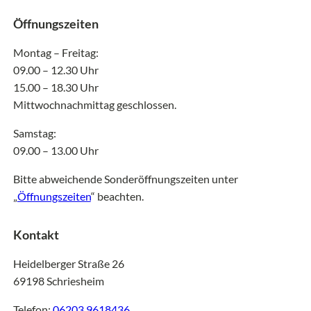
Öffnungszeiten
Montag – Freitag:
09.00 – 12.30 Uhr
15.00 – 18.30 Uhr
Mittwochnachmittag geschlossen.
Samstag:
09.00 – 13.00 Uhr
Bitte abweichende Sonderöffnungszeiten unter
„
Öffnungszeiten
“ beachten.
Kontakt
Heidelberger Straße 26
69198 Schriesheim
Telefon:
06203 9618436