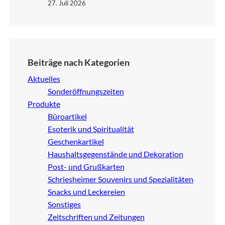
27. Juli 2026
Beiträge nach Kategorien
Aktuelles
Sonderöffnungszeiten
Produkte
Büroartikel
Esoterik und Spiritualität
Geschenkartikel
Haushaltsgegenstände und Dekoration
Post- und Grußkarten
Schriesheimer Souvenirs und Spezialitäten
Snacks und Leckereien
Sonstiges
Zeitschriften und Zeitungen