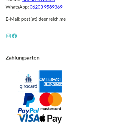
WhatsApp:
06203 9589369
E-Mail: post(at)ideenreich.me
Instagram
Facebook
Zahlungsarten