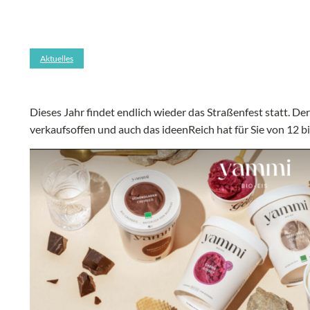
Aktuelles
Dieses Jahr findet endlich wieder das Straßenfest statt. Der
verkaufsoffen und auch das ideenReich hat für Sie von 12 b