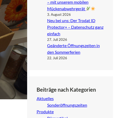
– mit unserem mobilen
Mückenabwehrgerät
3. August 2026
Neu bei uns: Der Trodat ID
Protector+ – Datenschutz ganz
einfach
27. Juli 2026
Geänderte Öffnungszeiten in
den Sommerferien
22. Juli 2026
Beiträge nach Kategorien
Aktuelles
Sonderöffnungszeiten
Produkte