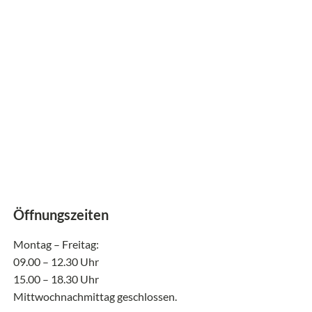
Öffnungszeiten
Montag – Freitag:
09.00 – 12.30 Uhr
15.00 – 18.30 Uhr
Mittwochnachmittag geschlossen.