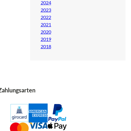
2024
2023
2022
2021
2020
2019
2018
Zahlungsarten