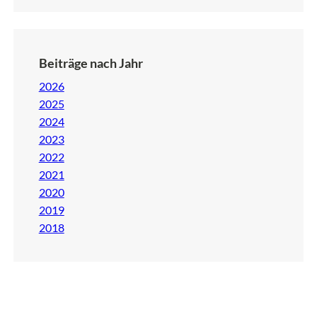
Beiträge nach Jahr
2026
2025
2024
2023
2022
2021
2020
2019
2018