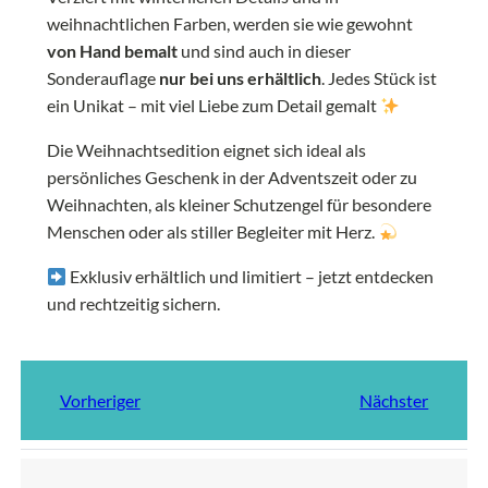
weihnachtlichen Farben, werden sie wie gewohnt
von Hand bemalt
und sind auch in dieser
Sonderauflage
nur bei uns erhältlich
. Jedes Stück ist
ein Unikat – mit viel Liebe zum Detail gemalt
Die Weihnachtsedition eignet sich ideal als
persönliches Geschenk in der Adventszeit oder zu
Weihnachten, als kleiner Schutzengel für besondere
Menschen oder als stiller Begleiter mit Herz.
Exklusiv erhältlich und limitiert – jetzt entdecken
und rechtzeitig sichern.
Vorheriger
Nächster