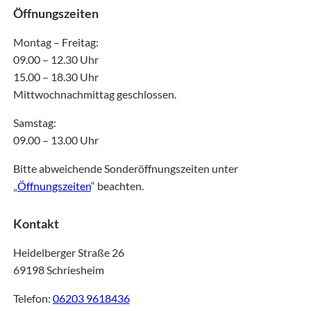
Öffnungszeiten
Montag – Freitag:
09.00 – 12.30 Uhr
15.00 – 18.30 Uhr
Mittwochnachmittag geschlossen.
Samstag:
09.00 – 13.00 Uhr
Bitte abweichende Sonderöffnungszeiten unter
„
Öffnungszeiten
“ beachten.
Kontakt
Heidelberger Straße 26
69198 Schriesheim
Telefon:
06203 9618436