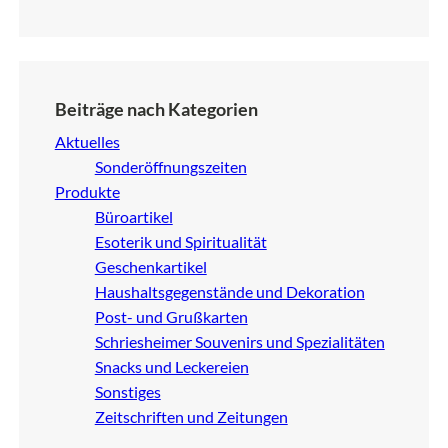
Beiträge nach Kategorien
Aktuelles
Sonderöffnungszeiten
Produkte
Büroartikel
Esoterik und Spiritualität
Geschenkartikel
Haushaltsgegenstände und Dekoration
Post- und Grußkarten
Schriesheimer Souvenirs und Spezialitäten
Snacks und Leckereien
Sonstiges
Zeitschriften und Zeitungen