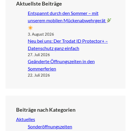
Aktuellste Beiträge
Entspannt durch den Sommer – mit
unserem mobilen Mückenabwehrgerät
3. August 2026
Neu bei uns: Der Trodat ID Protector+ –
Datenschutz ganz einfach
27. Juli 2026
Geänderte Öffnungszeiten in den
Sommerferien
22. Juli 2026
Beiträge nach Kategorien
Aktuelles
Sonderöffnungszeiten