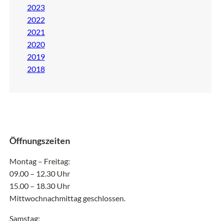
2023
2022
2021
2020
2019
2018
Öffnungszeiten
Montag – Freitag:
09.00 – 12.30 Uhr
15.00 – 18.30 Uhr
Mittwochnachmittag geschlossen.
Samstag: