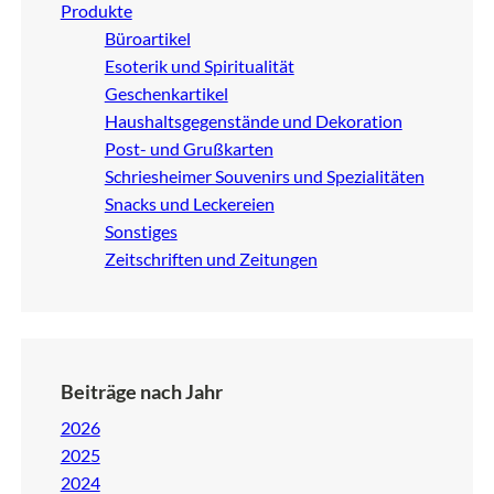
Produkte
Büroartikel
Esoterik und Spiritualität
Geschenkartikel
Haushaltsgegenstände und Dekoration
Post- und Grußkarten
Schriesheimer Souvenirs und Spezialitäten
Snacks und Leckereien
Sonstiges
Zeitschriften und Zeitungen
Beiträge nach Jahr
2026
2025
2024