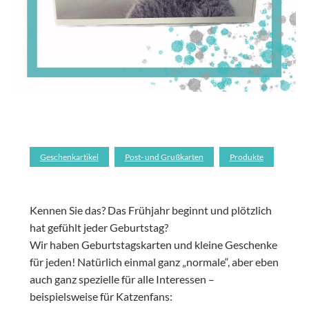
Geschenkartikel
Post- und Grußkarten
Produkte
Kennen Sie das? Das Frühjahr beginnt und plötzlich
hat gefühlt jeder Geburtstag?
Wir haben Geburtstagskarten und kleine Geschenke
für jeden! Natürlich einmal ganz „normale“, aber eben
auch ganz spezielle für alle Interessen –
beispielsweise für Katzenfans: