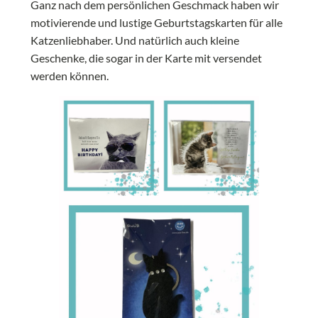
Ganz nach dem persönlichen Geschmack haben wir
motivierende und lustige Geburtstagskarten für alle
Katzenliebhaber. Und natürlich auch kleine
Geschenke, die sogar in der Karte mit versendet
werden können.