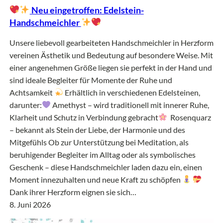
Neu eingetroffen: Edelstein-
Handschmeichler
Unsere liebevoll gearbeiteten Handschmeichler in Herzform
vereinen Ästhetik und Bedeutung auf besondere Weise. Mit
einer angenehmen Größe liegen sie perfekt in der Hand und
sind ideale Begleiter für Momente der Ruhe und
Achtsamkeit
Erhältlich in verschiedenen Edelsteinen,
darunter:
Amethyst – wird traditionell mit innerer Ruhe,
Klarheit und Schutz in Verbindung gebracht
Rosenquarz
– bekannt als Stein der Liebe, der Harmonie und des
Mitgefühls Ob zur Unterstützung bei Meditation, als
beruhigender Begleiter im Alltag oder als symbolisches
Geschenk – diese Handschmeichler laden dazu ein, einen
Moment innezuhalten und neue Kraft zu schöpfen
Dank ihrer Herzform eignen sie sich…
8. Juni 2026