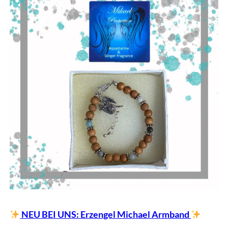
NEU BEI UNS: Erzengel Michael Armband