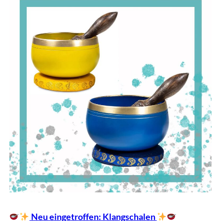
Neu eingetroffen: Klangschalen