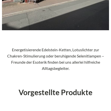
Energetisierende Edelstein-Ketten, Lotuslichter zur
Chakren-Stimulierung oder beruhigende Selenitlampen –
Freunde der Esoterik finden bei uns allerlei hilfreiche
Alltagsbegleiter.
Vorgestellte Produkte