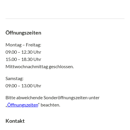
Öffnungszeiten
Montag – Freitag:
09.00 – 12.30 Uhr
15.00 – 18.30 Uhr
Mittwochnachmittag geschlossen.
Samstag:
09.00 – 13.00 Uhr
Bitte abweichende Sonderöffnungszeiten unter
„
Öffnungszeiten
“ beachten.
Kontakt