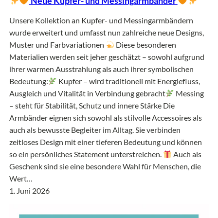
Neue Kupfer- und Messingarmbänder
Unsere Kollektion an Kupfer- und Messingarmbändern
wurde erweitert und umfasst nun zahlreiche neue Designs,
Muster und Farbvariationen
Diese besonderen
Materialien werden seit jeher geschätzt – sowohl aufgrund
ihrer warmen Ausstrahlung als auch ihrer symbolischen
Bedeutung:
Kupfer – wird traditionell mit Energiefluss,
Ausgleich und Vitalität in Verbindung gebracht
Messing
– steht für Stabilität, Schutz und innere Stärke Die
Armbänder eignen sich sowohl als stilvolle Accessoires als
auch als bewusste Begleiter im Alltag. Sie verbinden
zeitloses Design mit einer tieferen Bedeutung und können
so ein persönliches Statement unterstreichen.
Auch als
Geschenk sind sie eine besondere Wahl für Menschen, die
Wert…
1. Juni 2026