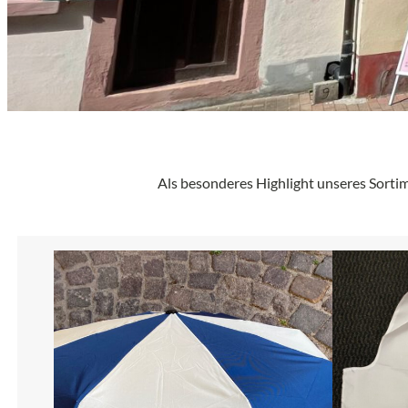
Als besonderes Highlight unseres Sortim