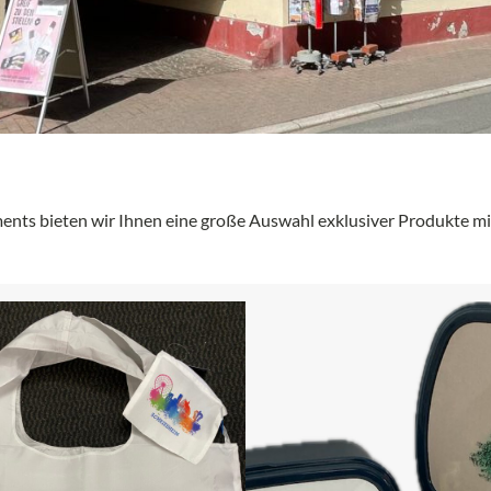
ents bieten wir Ihnen eine große Auswahl exklusiver Produkte mi