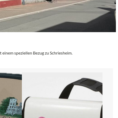
t einem speziellen Bezug zu Schriesheim.