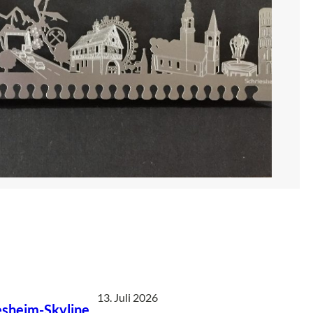
13. Juli 2026
esheim-Skyline