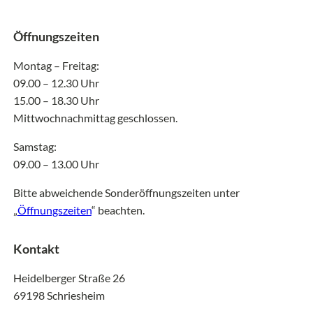
Öffnungszeiten
Montag – Freitag:
09.00 – 12.30 Uhr
15.00 – 18.30 Uhr
Mittwochnachmittag geschlossen.
Samstag:
09.00 – 13.00 Uhr
Bitte abweichende Sonderöffnungszeiten unter
„
Öffnungszeiten
“ beachten.
Kontakt
Heidelberger Straße 26
69198 Schriesheim