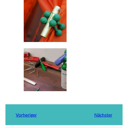
Vorheriger
Nächster