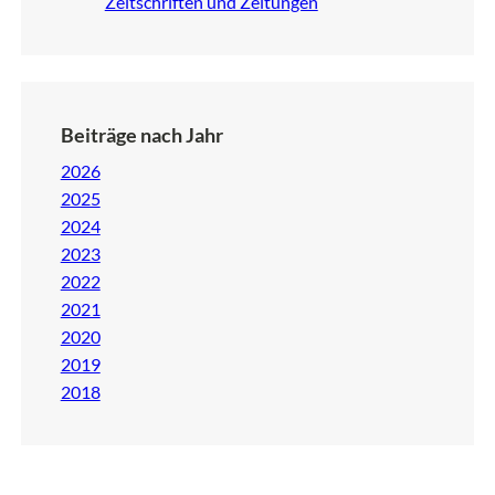
Zeitschriften und Zeitungen
Beiträge nach Jahr
2026
2025
2024
2023
2022
2021
2020
2019
2018