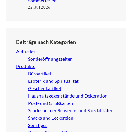
Sommerferien
22. Juli 2026
Beiträge nach Kategorien
Aktuelles
Sonderöffnungszeiten
Produkte
Büroartikel
Esoterik und Spiritualität
Geschenkartikel
Haushaltsgegenstände und Dekoration
Post- und Grußkarten
Schriesheimer Souvenirs und Spezialitäten
Snacks und Leckereien
Sonstiges