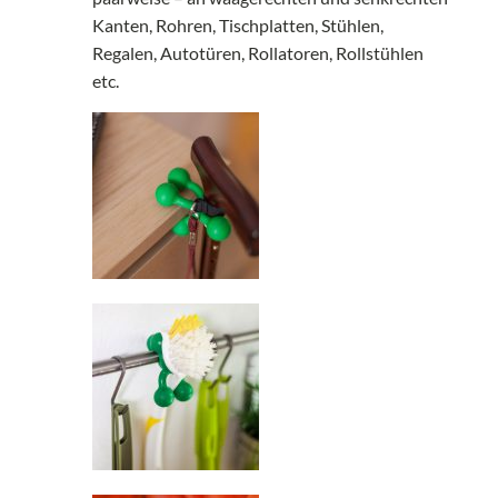
Kanten, Rohren, Tischplatten, Stühlen,
Regalen, Autotüren, Rollatoren, Rollstühlen
etc.