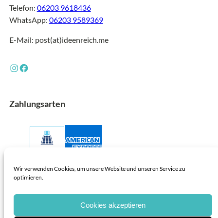
Telefon:
06203 9618436
WhatsApp:
06203 9589369
E-Mail: post(at)ideenreich.me
Instagram
Facebook
Zahlungsarten
Wir verwenden Cookies, um unsere Website und unseren Service zu
optimieren.
Cookies akzeptieren